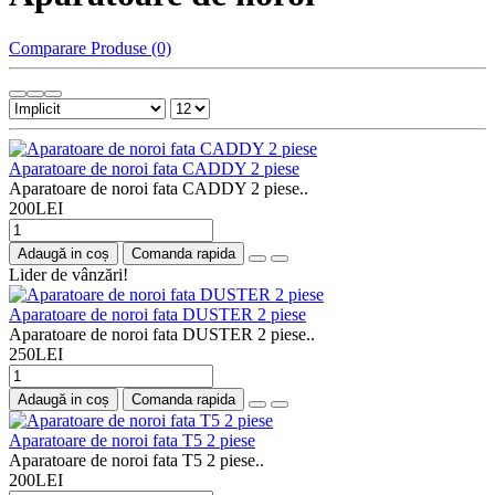
Comparare Produse (0)
Aparatoare de noroi fata CADDY 2 piese
Aparatoare de noroi fata CADDY 2 piese..
200LEI
Adaugă in coș
Comanda rapida
Lider de vânzări!
Aparatoare de noroi fata DUSTER 2 piese
Aparatoare de noroi fata DUSTER 2 piese..
250LEI
Adaugă in coș
Comanda rapida
Aparatoare de noroi fata T5 2 piese
Aparatoare de noroi fata T5 2 piese..
200LEI