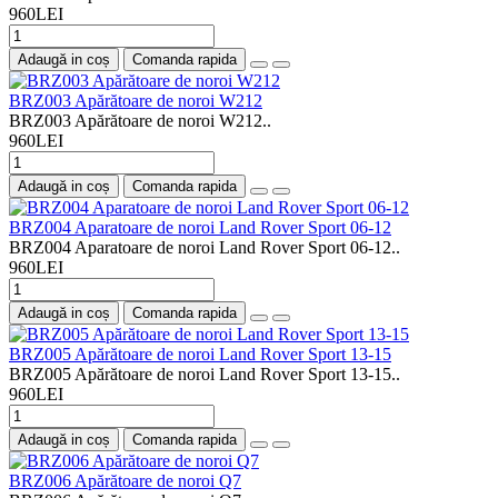
960LEI
Adaugă in coș
Comanda rapida
BRZ003 Apărătoare de noroi W212
BRZ003 Apărătoare de noroi W212..
960LEI
Adaugă in coș
Comanda rapida
BRZ004 Aparatoare de noroi Land Rover Sport 06-12
BRZ004 Aparatoare de noroi Land Rover Sport 06-12..
960LEI
Adaugă in coș
Comanda rapida
BRZ005 Apărătoare de noroi Land Rover Sport 13-15
BRZ005 Apărătoare de noroi Land Rover Sport 13-15..
960LEI
Adaugă in coș
Comanda rapida
BRZ006 Apărătoare de noroi Q7