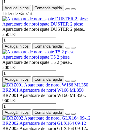
Adaugă in coș
Comanda rapida
Lider de vânzări!
Aparatoare de noroi spate DUSTER 2 piese
Aparatoare de noroi spate DUSTER 2 piese..
250LEI
Adaugă in coș
Comanda rapida
Aparatoare de noroi spate T5 2 piese
Aparatoare de noroi spate T5 2 piese..
200LEI
Adaugă in coș
Comanda rapida
BRZ001 Aparatoare de noroi W166 ML350
BRZ001 Aparatoare de noroi W166 ML350..
960LEI
Adaugă in coș
Comanda rapida
BRZ002 Aparatoare de noroi GLX164 09-12
BRZ002 Aparatoare de noroi GLX164 09-12..