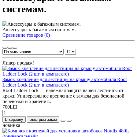
системам.
Аксессуары к багажным системам.
Сравнение товаров (0)
Лидер продаж!
Замок-крепление для лестницы на крышу автомобиля Roof
Ladder Lock (2 шт. в комплекте)
Roof Ladder Lock — надёжная защита вашей лестницы от
кражи Универсальное крепление с замком для безопасной
перевозки и хранения..
700LEI
В корзину
Быстрый заказ
новинка