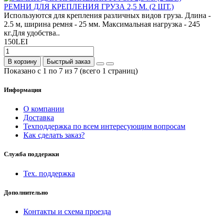
РЕМНИ ДЛЯ КРЕПЛЕНИЯ ГРУЗА 2,5 М. (2 ШТ.)
Используются для крепления различных видов груза. Длина -
2.5 м, ширина ремня - 25 мм. Максимальная нагрузка - 245
кг.Для удобства..
150LEI
В корзину
Быстрый заказ
Показано с 1 по 7 из 7 (всего 1 страниц)
Информация
О компании
Доставка
Техподдержка по всем интересующим вопросам
Как сделать заказ?
Служба поддержки
Тех. поддержка
Дополнительно
Контакты и схема проезда