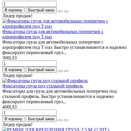
В корзину
Быстрый заказ
Лидер продаж!
Фиксаторы груза для автомобильных поперечин с
аэропрофилем под Т-паз
Фиксаторы груза для автомобильных поперечин с
аэропрофилем под Т-паз. Быстро устанавливаются и надежно
фиксируют перевозимый груз...
300LEI
В корзину
Быстрый заказ
Лидер продаж!
Фиксаторы груза под стальной профиль
Фиксаторы для груза для автомобильных поперечин под
стальной профиль. Быстро устанавливаются и надежно
фиксируют перевозимый груз...
400LEI
В корзину
Быстрый заказ
Лидер продаж!