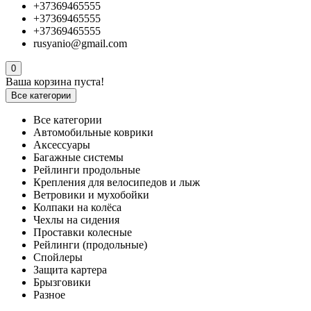
+37369465555
+37369465555
+37369465555
rusyanio@gmail.com
0
Ваша корзина пуста!
Все категории
Все категории
Автомобильные коврики
Аксессуары
Багажные системы
Рейлинги продольные
Крепления для велосипедов и лыж
Ветровики и мухобойки
Колпаки на колёса
Чехлы на сидения
Проставки колесные
Рейлинги (продольные)
Спойлеры
Защита картера
Брызговики
Разное