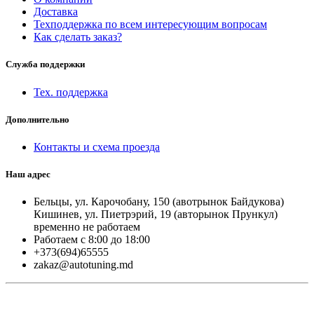
Доставка
Техподдержка по всем интересующим вопросам
Как сделать заказ?
Служба поддержки
Тех. поддержка
Дополнительно
Контакты и схема проезда
Наш адрес
Бельцы, ул. Карочобану, 150 (авотрынок Байдукова)
Кишинев, ул. Пиетрэрий, 19 (авторынок Прункул)
временно не работаем
Работаем с 8:00 до 18:00
+373(694)65555
zakaz@autotuning.md