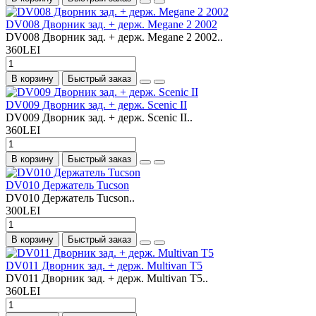
DV008 Дворник зад. + держ. Megane 2 2002
DV008 Дворник зад. + держ. Megane 2 2002..
360LEI
В корзину
Быстрый заказ
DV009 Дворник зад. + держ. Scenic II
DV009 Дворник зад. + держ. Scenic II..
360LEI
В корзину
Быстрый заказ
DV010 Держатель Tucson
DV010 Держатель Tucson..
300LEI
В корзину
Быстрый заказ
DV011 Дворник зад. + держ. Multivan T5
DV011 Дворник зад. + держ. Multivan T5..
360LEI