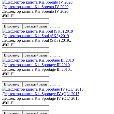
Дефлектор капота Kia Sorento IV 2020
Дефлектор капота Kia Sorento IV 2020..
450LEI
В корзину
Быстрый заказ
Дефлектор капота Kia Soul (SK3) 2019
Дефлектор капота Kia Soul (SK3) 2019..
450LEI
В корзину
Быстрый заказ
Дефлектор капота Kia Sportage III 2010
Дефлектор капота Kia Sportage III 2010..
450LEI
В корзину
Быстрый заказ
Дефлектор капота Kia Sportage IV (QL) 2015
Дефлектор капота Kia Sportage IV (QL) 2015..
450LEI
В корзину
Быстрый заказ