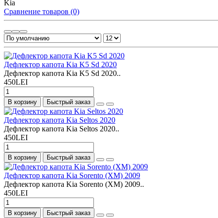
Kia
Сравнение товаров (0)
Дефлектор капота Kia K5 Sd 2020
Дефлектор капота Kia K5 Sd 2020..
450LEI
В корзину
Быстрый заказ
Дефлектор капота Kia Seltos 2020
Дефлектор капота Kia Seltos 2020..
450LEI
В корзину
Быстрый заказ
Дефлектор капота Kia Sorento (XM) 2009
Дефлектор капота Kia Sorento (XM) 2009..
450LEI
В корзину
Быстрый заказ